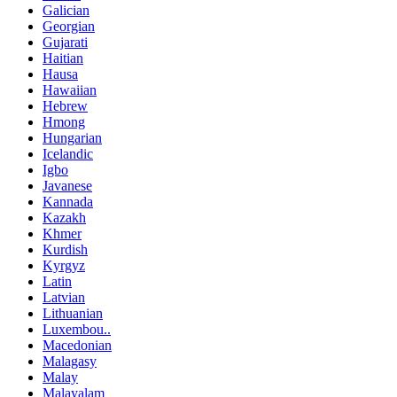
Galician
Georgian
Gujarati
Haitian
Hausa
Hawaiian
Hebrew
Hmong
Hungarian
Icelandic
Igbo
Javanese
Kannada
Kazakh
Khmer
Kurdish
Kyrgyz
Latin
Latvian
Lithuanian
Luxembou..
Macedonian
Malagasy
Malay
Malayalam