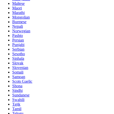
Maltese
Maori
Marathi
Mongolian
Burmese
Nepali
Norwegian
Pashto
Persian
Punjabi
Serbian
Sesotho
Sinhala
Slovak
Slovenian
Somali
Samoan
Scots Gaelic
Shona
Sindhi
Sundanese
Swahili
Tajik
Tamil
Telugu